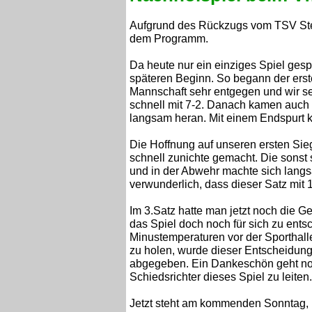
Aufgrund des Rückzugs vom TSV Stei
dem Programm.
Da heute nur ein einziges Spiel gesp
späteren Beginn. So begann der erst
Mannschaft sehr entgegen und wir se
schnell mit 7-2. Danach kamen auch d
langsam heran. Mit einem Endspurt 
Die Hoffnung auf unseren ersten Sie
schnell zunichte gemacht. Die sonst
und in der Abwehr machte sich langsa
verwunderlich, dass dieser Satz mit 
Im 3.Satz hatte man jetzt noch die 
das Spiel doch noch für sich zu ent
Minustemperaturen vor der Sporthall
zu holen, wurde dieser Entscheidun
abgegeben. Ein Dankeschön geht noch
Schiedsrichter dieses Spiel zu leiten.
Jetzt steht am kommenden Sonntag, 