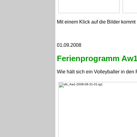
Mit einem Klick auf die Bilder kommt 
01.09.2008
Ferienprogramm Aw
Wie hält sich ein Volleyballer in den 