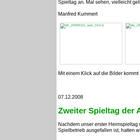
Spieltag an. Mal sehen, vielleicht ge
Manfred Kummert
Mit einem Klick auf die Bilder kommt 
07.12.2008
Zweiter Spieltag der
Nachdem unser erster Heimspieltag
Spielbetrieb ausgefallen ist, hatten