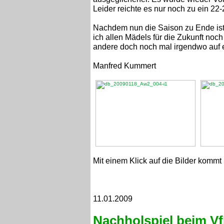
Leider reichte es nur noch zu ein 22-
Nachdem nun die Saison zu Ende ist 
ich allen Mädels für die Zukunft noch 
andere doch noch mal irgendwo auf ei
Manfred Kummert
Mit einem Klick auf die Bilder kommt 
11.01.2009
Nachholspiel beim V