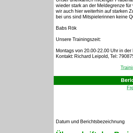
wieder stark an der Meldegrenze für 
wir auch hier weiterhin auf starken Zu
bei uns sind Mitspielerinnen keine Q
Babs Rök
Unsere Trainingszeit:
Montags von 20.00-22.00 Uhr in der
Kontakt: Richard Leipold, Tel: 7908
Train
Beric
Fre
Datum und Berichtsbezeichnung