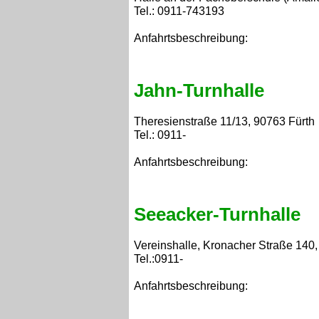
Tel.: 0911-743193
Anfahrtsbeschreibung:
Jahn-Turnhalle
Theresienstraße 11/13, 90763 Fürth
Tel.: 0911-
Anfahrtsbeschreibung:
Seeacker-Turnhalle
Vereinshalle, Kronacher Straße 140,
Tel.:0911-
Anfahrtsbeschreibung: