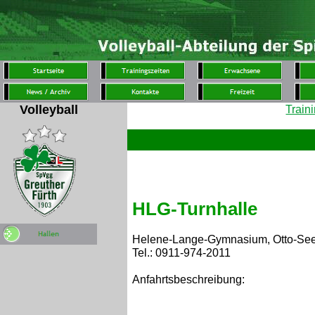
Volleyball
Train
HLG-Turnhalle
Helene-Lange-Gymnasium, Otto-See
Tel.: 0911-974-2011
Anfahrtsbeschreibung: