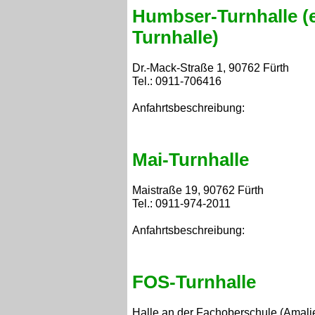
Humbser-Turnhalle
(
Turnhalle)
Dr.-Mack-Straße 1, 90762 Fürth
Tel.: 0911-706416
Anfahrtsbeschreibung:
Mai-Turnhalle
Maistraße 19, 90762 Fürth
Tel.: 0911-974-2011
Anfahrtsbeschreibung:
FOS-Turnhalle
Halle an der Fachoberschule (Amali