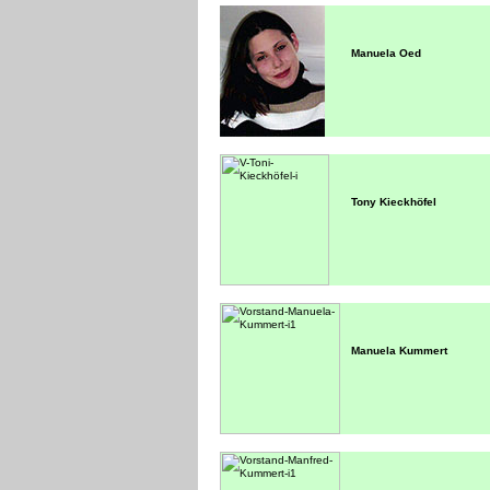
Manuela Oed
Tony Kieckhöfel
Manuela Kummert