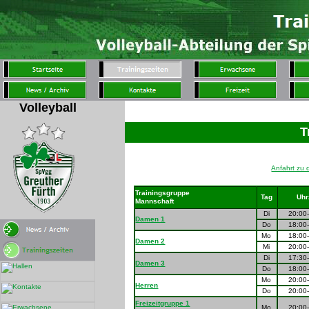
Volleyball
T
Anfahrt zu 
Trainingsgruppe
Tag
Uhr
Mannschaft
Di
20:00
Damen 1
Do
18:00
Mo
18:00
Damen 2
Mi
20:00
Di
17:30
Damen 3
Do
18:00
Mo
20:00
Herren
Do
20:00
Freizeitgruppe 1
Mo
20:00