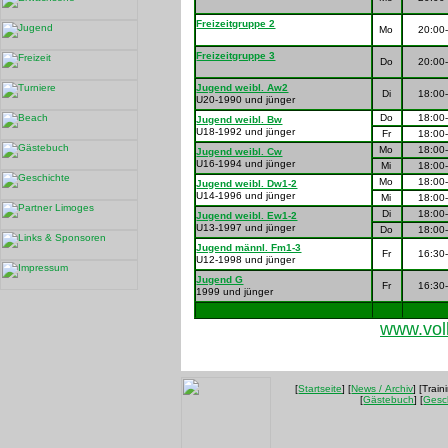
Freizeitgruppe 2
Mo
20:00
Freizeitgruppe 3
Do
20:00
Jugend weibl. Aw2
Di
18:00
U20-1990 und jünger
Do
18:00
Jugend weibl. Bw
U18-1992 und jünger
Fr
18:00
Mo
18:00
Jugend weibl. Cw
U16-1994 und jünger
Mi
18:00
Mo
18:00
Jugend weibl. Dw1-2
U14-1996 und jünger
Mi
18:00
Di
18:00
Jugend weibl. Ew1-2
U13-1997 und jünger
Do
18:00
Jugend männl. Fm1-3
Fr
16:30
U12-1998 und jünger
Jugend G
Fr
16:30
1999 und jünger
170
26
9
www.voll
[
Startseite
] [
News / Archiv
] [Train
[
Gästebuch
] [
Gesc